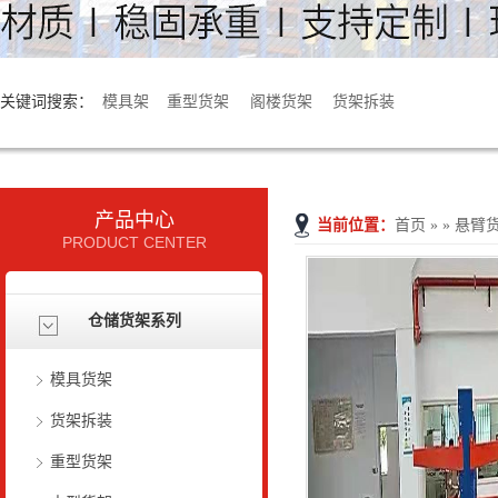
关键词搜索：
模具架
重型货架
阁楼货架
货架拆装
产品中心
当前位置：
首页
» » 悬臂
PRODUCT CENTER
仓储货架系列
模具货架
货架拆装
重型货架