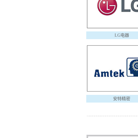
LG电器
安特精密