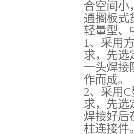
合空间小
通搁板式
轻量型、
1、采用
求，先选
一头焊接
作而成。
2、采用
求，先选
焊接好后
柱连接件