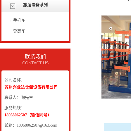
搬运设备系列
手推车
登高车
联系我们
CONTACT US
公司名称：
苏州兴业达仓储设备有限公司
联系人：陶先生
服务热线：
18068062507（微信同号）
邮箱：18068062507@163.com