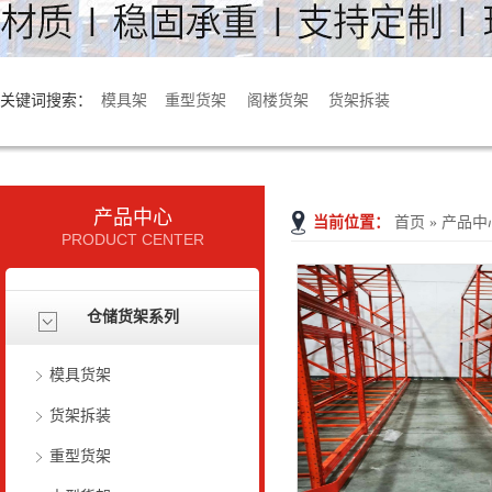
关键词搜索：
模具架
重型货架
阁楼货架
货架拆装
产品中心
当前位置：
首页
»
产品中
PRODUCT CENTER
仓储货架系列
模具货架
货架拆装
重型货架