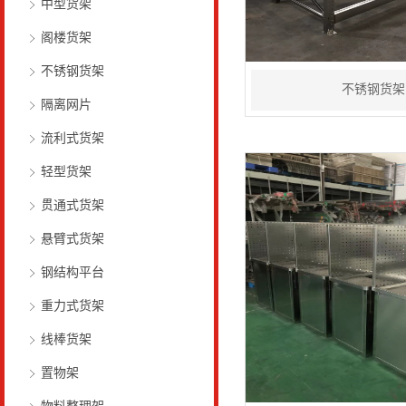
中型货架
阁楼货架
不锈钢货架
不锈钢货架
隔离网片
流利式货架
轻型货架
贯通式货架
悬臂式货架
钢结构平台
重力式货架
线棒货架
置物架