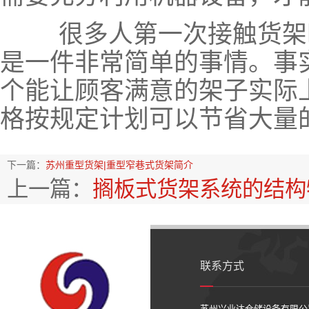
很多人第一次接触货架
是一件非常简单的事情。事
个能让顾客满意的架子实际
格按规定计划可以节省大量
下一篇：
苏州重型货架|重型窄巷式货架简介
上一篇：
搁板式货架系统的结构
联系方式
苏州兴业达仓储设备有限公