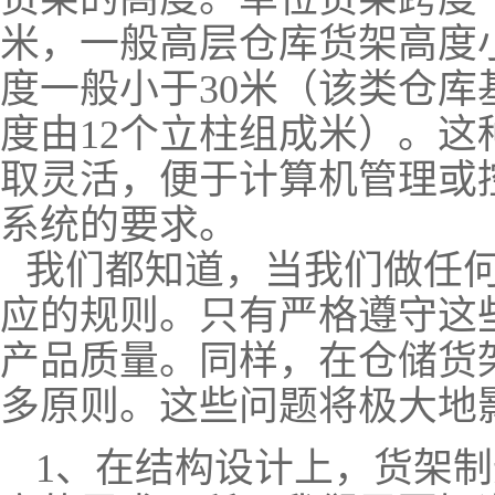
米，一般高层仓库货架高度
度一般小于30米（该类仓
度由12个立柱组成米）。
取灵活，便于计算机管理或
系统的要求。
我们都知道，当我们做任何
应的规则。只有严格遵守这
产品质量。同样，在仓储货
多原则。这些问题将极大地
1、在结构设计上，货架