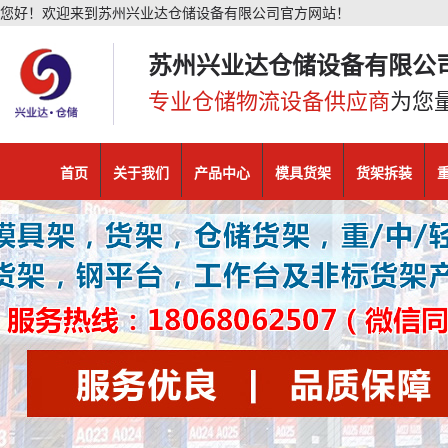
您好！欢迎来到苏州兴业达仓储设备有限公司官方网站！
苏州兴业达仓储设备有限公
专业仓储物流设备供应商
为您
首页
关于我们
产品中心
模具货架
货架拆装