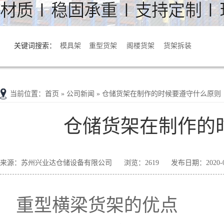
关键词搜索：
模具架
重型货架
阁楼货架
货架拆装
当前位置
：
首页
» 公司新闻 » 仓储货架在制作的时候要遵守什么原则
仓储货架在制作的
来源：苏州兴业达仓储设备有限公司
浏览：2619
发布日期：2020-03
重型横梁货架的优点