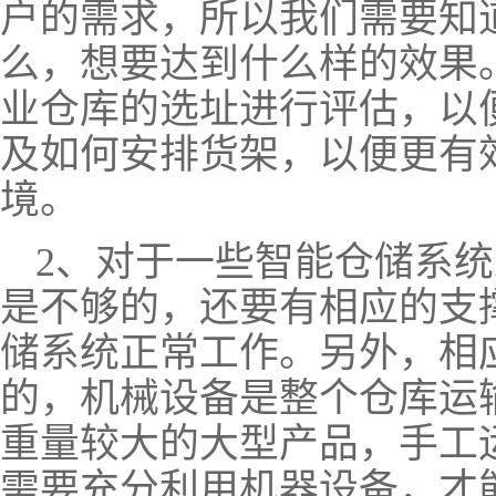
户的需求，所以我们需要知
么，想要达到什么样的效果
业仓库的选址进行评估，以
及如何安排货架，以便更有
境。
2、对于一些智能仓储系
是不够的，还要有相应的支
储系统正常工作。另外，相
的，机械设备是整个仓库运
重量较大的大型产品，手工
需要充分利用机器设备，才