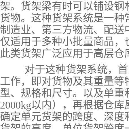
架。货架梁有时可以铺设钢
货物。这种货架系统是一种
制造业、第三方物流、配送
仅适用于多种小批量商品，
此类货架广泛应用于高层仓
对于这种货架系统，首
工作，即对货物及其重量等
型、规格和尺寸。以及单重
2000kg以内），再根据
确定单元货架的跨度、深度
货架的高度。单位货架跨度一