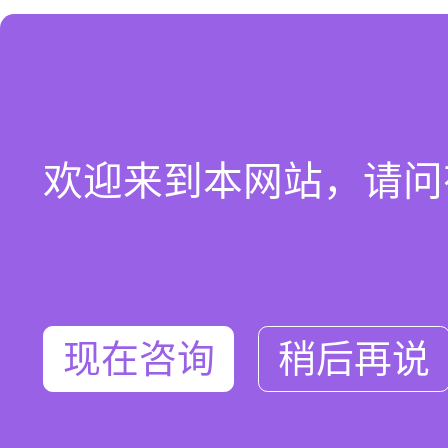
欢迎来到本网站，请问
现在咨询
稍后再说